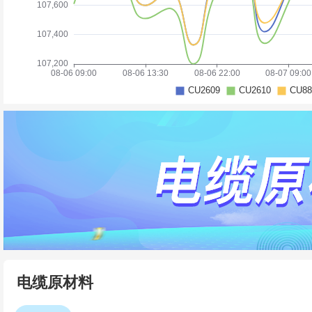
电缆原材料