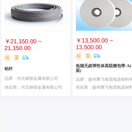
￥13,500.00 ~
￥21,150.00 ~
13,500.00
21,150.00
低烟无卤弹性体高阻燃包带-A(
铝杆
面)
品牌：河北铜智金属有限公司
供应商：河北铜智金属有限公司