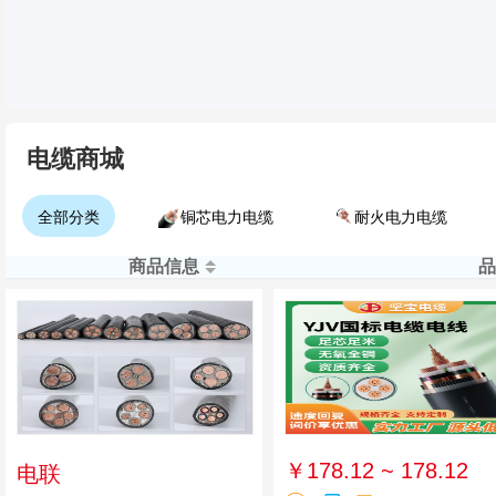
电缆商城
全部分类
铜芯电力电缆
耐火电力电缆
商品信息
品
￥178.12 ~ 178.12
电联