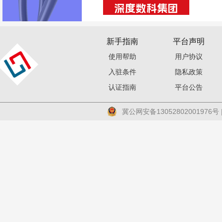
新手指南
平台声明
使用帮助
用户协议
入驻条件
隐私政策
认证指南
平台公告
冀公网安备13052802001976号